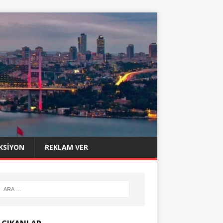
KSIYON
REKLAM VER