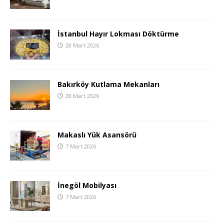
İstanbul Hayır Lokması Döktürme
28 Mart 2026
Bakırköy Kutlama Mekanları
28 Mart 2026
Makaslı Yük Asansörü
7 Mart 2026
İnegöl Mobilyası
7 Mart 2026