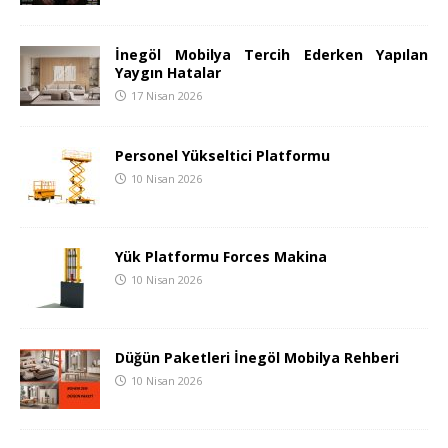
İnegöl Mobilya Tercih Ederken Yapılan
Yaygın Hatalar
17 Nisan 2026
Personel Yükseltici Platformu
10 Nisan 2026
Yük Platformu Forces Makina
10 Nisan 2026
Düğün Paketleri İnegöl Mobilya Rehberi
10 Nisan 2026