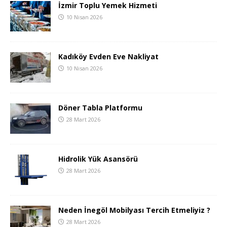
İzmir Toplu Yemek Hizmeti
10 Nisan 2026
Kadıköy Evden Eve Nakliyat
10 Nisan 2026
Döner Tabla Platformu
28 Mart 2026
Hidrolik Yük Asansörü
28 Mart 2026
Neden İnegöl Mobilyası Tercih Etmeliyiz ?
28 Mart 2026