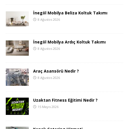
İnegöl Mobilya Beliza Koltuk Takımı
8 Ağustos 2026
İnegöl Mobilya Ardıç Koltuk Takımı
8 Ağustos 2026
Araç Asansörü Nedir ?
8 Ağustos 2026
Uzaktan Fitness Eğitimi Nedir ?
15 Mayıs 2026