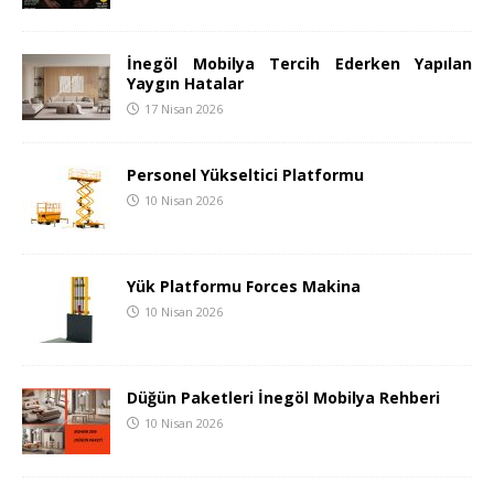
İnegöl Mobilya Tercih Ederken Yapılan
Yaygın Hatalar
17 Nisan 2026
Personel Yükseltici Platformu
10 Nisan 2026
Yük Platformu Forces Makina
10 Nisan 2026
Düğün Paketleri İnegöl Mobilya Rehberi
10 Nisan 2026