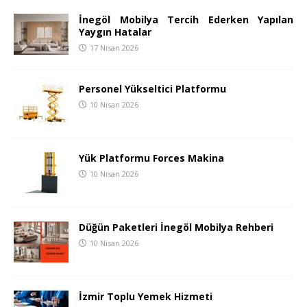
İnegöl Mobilya Tercih Ederken Yapılan
Yaygın Hatalar
17 Nisan 2026
Personel Yükseltici Platformu
10 Nisan 2026
Yük Platformu Forces Makina
10 Nisan 2026
Düğün Paketleri İnegöl Mobilya Rehberi
10 Nisan 2026
İzmir Toplu Yemek Hizmeti