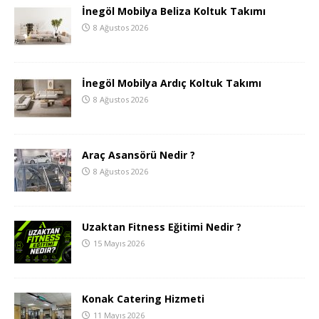
İnegöl Mobilya Beliza Koltuk Takımı
8 Ağustos 2026
İnegöl Mobilya Ardıç Koltuk Takımı
8 Ağustos 2026
Araç Asansörü Nedir ?
8 Ağustos 2026
Uzaktan Fitness Eğitimi Nedir ?
15 Mayıs 2026
Konak Catering Hizmeti
11 Mayıs 2026