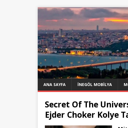
ANA SAYFA
İNEGÖL MOBILYA
M
Secret Of The Univer
Ejder Choker Kolye 