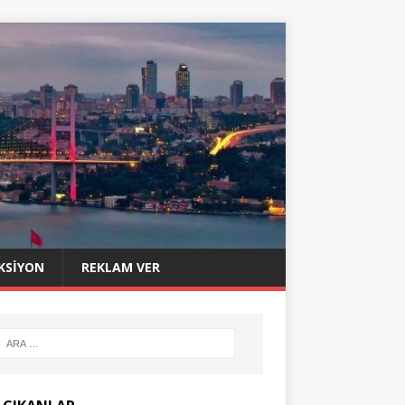
KSIYON
REKLAM VER