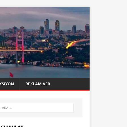
KSIYON
REKLAM VER