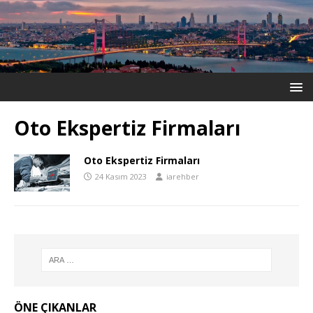
Oto Ekspertiz Firmaları
Oto Ekspertiz Firmaları
24 Kasım 2023
iarehber
ÖNE ÇIKANLAR