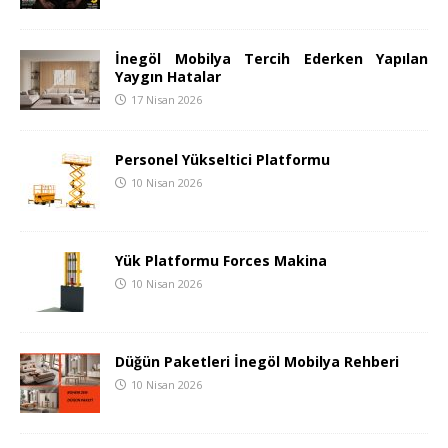
İnegöl Mobilya Tercih Ederken Yapılan
Yaygın Hatalar
17 Nisan 2026
Personel Yükseltici Platformu
10 Nisan 2026
Yük Platformu Forces Makina
10 Nisan 2026
Düğün Paketleri İnegöl Mobilya Rehberi
10 Nisan 2026