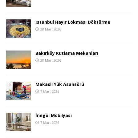
İstanbul Hayır Lokması Döktürme
28 Mart 2026
Bakırköy Kutlama Mekanları
28 Mart 2026
Makaslı Yük Asansörü
7 Mart 2026
İnegöl Mobilyası
7 Mart 2026