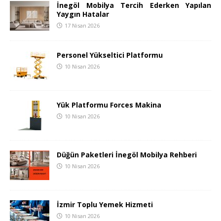
İnegöl Mobilya Tercih Ederken Yapılan
Yaygın Hatalar
17 Nisan 2026
Personel Yükseltici Platformu
10 Nisan 2026
Yük Platformu Forces Makina
10 Nisan 2026
Düğün Paketleri İnegöl Mobilya Rehberi
10 Nisan 2026
İzmir Toplu Yemek Hizmeti
10 Nisan 2026