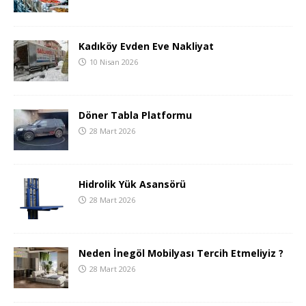
Kadıköy Evden Eve Nakliyat
10 Nisan 2026
Döner Tabla Platformu
28 Mart 2026
Hidrolik Yük Asansörü
28 Mart 2026
Neden İnegöl Mobilyası Tercih Etmeliyiz ?
28 Mart 2026