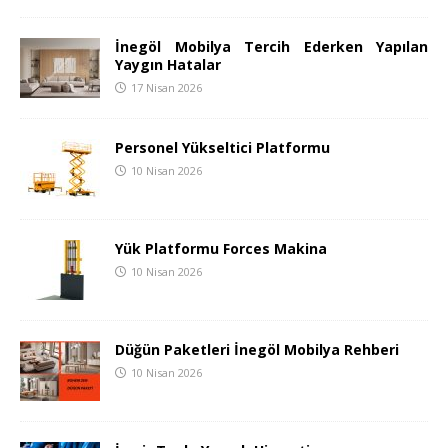
İnegöl Mobilya Tercih Ederken Yapılan
Yaygın Hatalar
17 Nisan 2026
Personel Yükseltici Platformu
10 Nisan 2026
Yük Platformu Forces Makina
10 Nisan 2026
Düğün Paketleri İnegöl Mobilya Rehberi
10 Nisan 2026