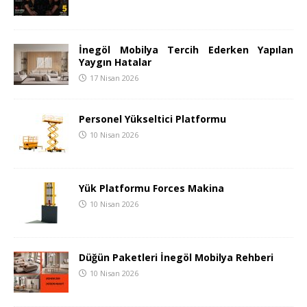
İnegöl Mobilya Tercih Ederken Yapılan
Yaygın Hatalar
17 Nisan 2026
Personel Yükseltici Platformu
10 Nisan 2026
Yük Platformu Forces Makina
10 Nisan 2026
Düğün Paketleri İnegöl Mobilya Rehberi
10 Nisan 2026