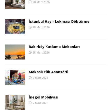
28 Mart 2026
İstanbul Hayır Lokması Döktürme
28 Mart 2026
Bakırköy Kutlama Mekanları
28 Mart 2026
Makaslı Yük Asansörü
7 Mart 2026
İnegöl Mobilyası
7 Mart 2026