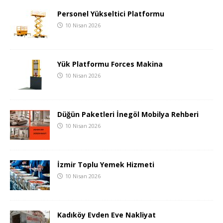
Personel Yükseltici Platformu
10 Nisan 2026
Yük Platformu Forces Makina
10 Nisan 2026
Düğün Paketleri İnegöl Mobilya Rehberi
10 Nisan 2026
İzmir Toplu Yemek Hizmeti
10 Nisan 2026
Kadıköy Evden Eve Nakliyat