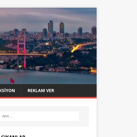
KSIYON
REKLAM VER