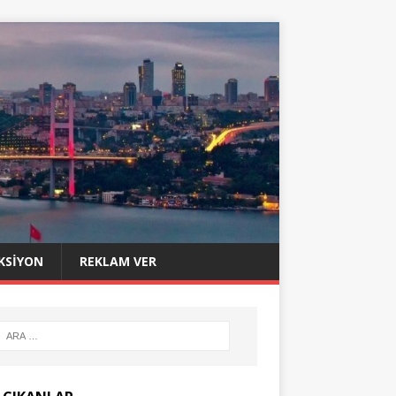
KSIYON
REKLAM VER