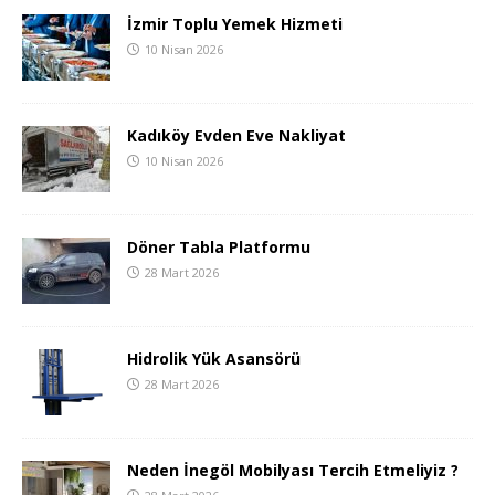
İzmir Toplu Yemek Hizmeti
10 Nisan 2026
Kadıköy Evden Eve Nakliyat
10 Nisan 2026
Döner Tabla Platformu
28 Mart 2026
Hidrolik Yük Asansörü
28 Mart 2026
Neden İnegöl Mobilyası Tercih Etmeliyiz ?