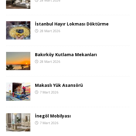
28 Mart 2026
İstanbul Hayır Lokması Döktürme
28 Mart 2026
Bakırköy Kutlama Mekanları
28 Mart 2026
Makaslı Yük Asansörü
7 Mart 2026
İnegöl Mobilyası
7 Mart 2026