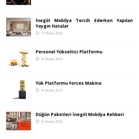
İnegöl Mobilya Tercih Ederken Yapılan
Yaygın Hatalar
17 Nisan 2026
Personel Yükseltici Platformu
10 Nisan 2026
Yük Platformu Forces Makina
10 Nisan 2026
Düğün Paketleri İnegöl Mobilya Rehberi
10 Nisan 2026