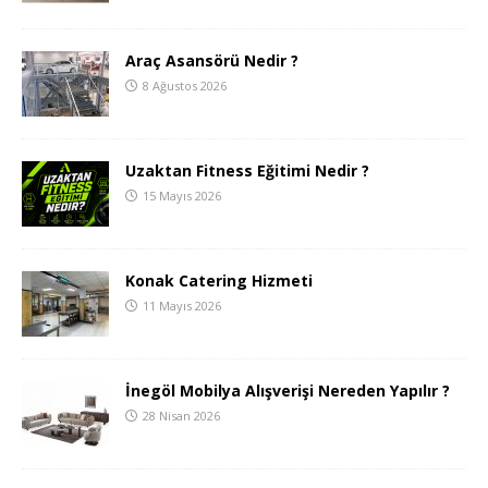
Araç Asansörü Nedir ?
8 Ağustos 2026
Uzaktan Fitness Eğitimi Nedir ?
15 Mayıs 2026
Konak Catering Hizmeti
11 Mayıs 2026
İnegöl Mobilya Alışverişi Nereden Yapılır ?
28 Nisan 2026