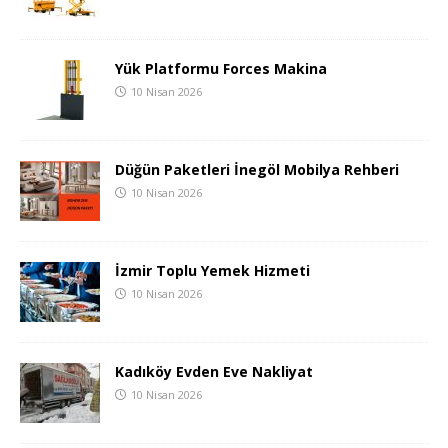
Yük Platformu Forces Makina
10 Nisan 2026
Düğün Paketleri İnegöl Mobilya Rehberi
10 Nisan 2026
İzmir Toplu Yemek Hizmeti
10 Nisan 2026
Kadıköy Evden Eve Nakliyat
10 Nisan 2026