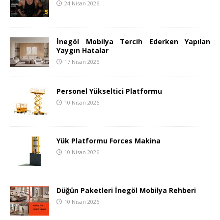
24 Nisan 2026
İnegöl Mobilya Tercih Ederken Yapılan
Yaygın Hatalar
17 Nisan 2026
Personel Yükseltici Platformu
10 Nisan 2026
Yük Platformu Forces Makina
10 Nisan 2026
Düğün Paketleri İnegöl Mobilya Rehberi
10 Nisan 2026