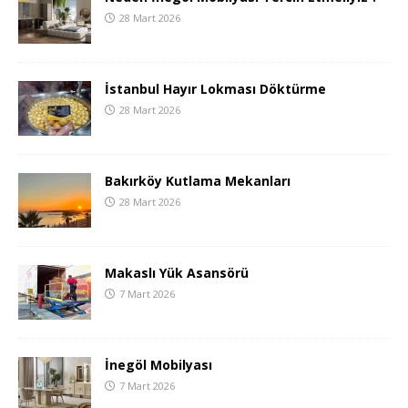
28 Mart 2026
İstanbul Hayır Lokması Döktürme
28 Mart 2026
Bakırköy Kutlama Mekanları
28 Mart 2026
Makaslı Yük Asansörü
7 Mart 2026
İnegöl Mobilyası
7 Mart 2026