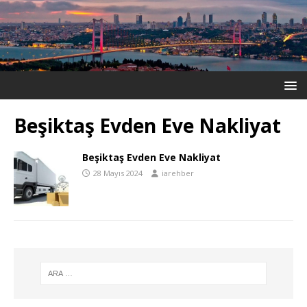
Beşiktaş Evden Eve Nakliyat
Beşiktaş Evden Eve Nakliyat
28 Mayıs 2024
iarehber