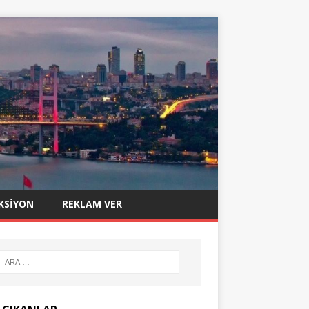
KSIYON
REKLAM VER