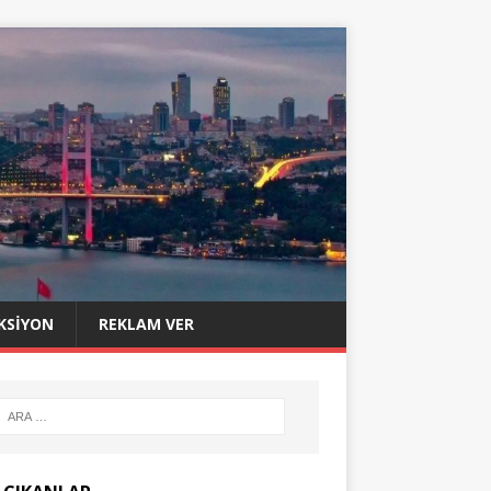
KSIYON
REKLAM VER