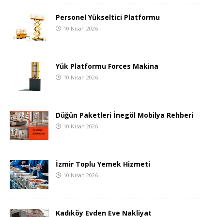
Personel Yükseltici Platformu
10 Nisan 2026
Yük Platformu Forces Makina
10 Nisan 2026
Düğün Paketleri İnegöl Mobilya Rehberi
10 Nisan 2026
İzmir Toplu Yemek Hizmeti
10 Nisan 2026
Kadıköy Evden Eve Nakliyat