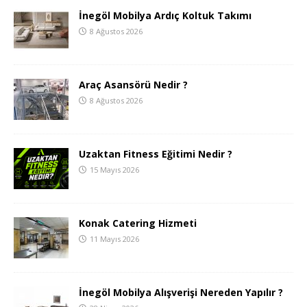
İnegöl Mobilya Ardıç Koltuk Takımı
8 Ağustos 2026
Araç Asansörü Nedir ?
8 Ağustos 2026
Uzaktan Fitness Eğitimi Nedir ?
15 Mayıs 2026
Konak Catering Hizmeti
11 Mayıs 2026
İnegöl Mobilya Alışverişi Nereden Yapılır ?