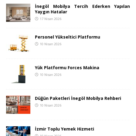
İnegöl Mobilya Tercih Ederken Yapılan
Yaygın Hatalar
17 Nisan 2026
Personel Yükseltici Platformu
10 Nisan 2026
Yük Platformu Forces Makina
10 Nisan 2026
Düğün Paketleri İnegöl Mobilya Rehberi
10 Nisan 2026
İzmir Toplu Yemek Hizmeti
10 Nisan 2026