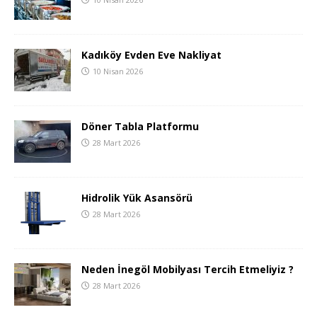
Kadıköy Evden Eve Nakliyat
10 Nisan 2026
Döner Tabla Platformu
28 Mart 2026
Hidrolik Yük Asansörü
28 Mart 2026
Neden İnegöl Mobilyası Tercih Etmeliyiz ?
28 Mart 2026