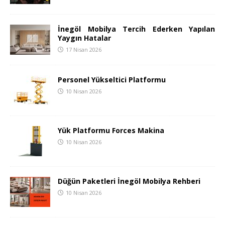
İnegöl Mobilya Tercih Ederken Yapılan
Yaygın Hatalar
17 Nisan 2026
Personel Yükseltici Platformu
10 Nisan 2026
Yük Platformu Forces Makina
10 Nisan 2026
Düğün Paketleri İnegöl Mobilya Rehberi
10 Nisan 2026