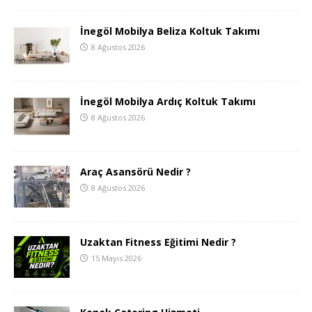
İnegöl Mobilya Beliza Koltuk Takımı
8 Ağustos 2026
İnegöl Mobilya Ardıç Koltuk Takımı
8 Ağustos 2026
Araç Asansörü Nedir ?
8 Ağustos 2026
Uzaktan Fitness Eğitimi Nedir ?
15 Mayıs 2026