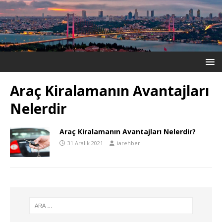
Araç Kiralamanın Avantajları
Nelerdir
Araç Kiralamanın Avantajları Nelerdir?
31 Aralık 2021
iarehber