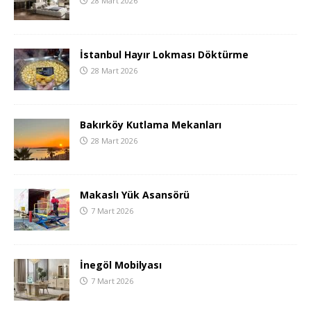
28 Mart 2026
İstanbul Hayır Lokması Döktürme
28 Mart 2026
Bakırköy Kutlama Mekanları
28 Mart 2026
Makaslı Yük Asansörü
7 Mart 2026
İnegöl Mobilyası
7 Mart 2026