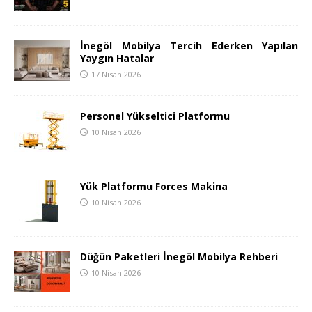
İnegöl Mobilya Tercih Ederken Yapılan
Yaygın Hatalar
17 Nisan 2026
Personel Yükseltici Platformu
10 Nisan 2026
Yük Platformu Forces Makina
10 Nisan 2026
Düğün Paketleri İnegöl Mobilya Rehberi
10 Nisan 2026