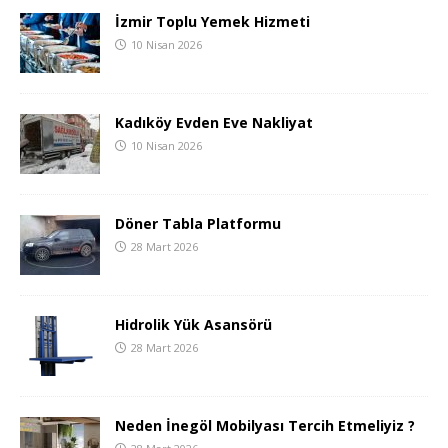
İzmir Toplu Yemek Hizmeti
10 Nisan 2026
Kadıköy Evden Eve Nakliyat
10 Nisan 2026
Döner Tabla Platformu
28 Mart 2026
Hidrolik Yük Asansörü
28 Mart 2026
Neden İnegöl Mobilyası Tercih Etmeliyiz ?