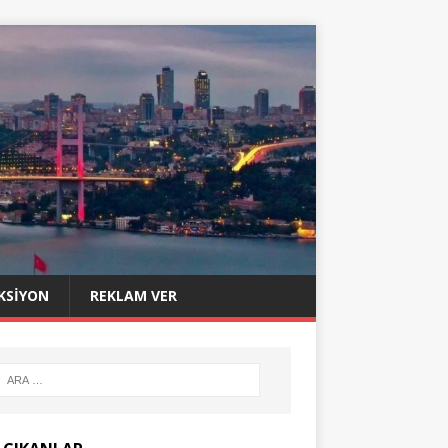
KSIYON
REKLAM VER