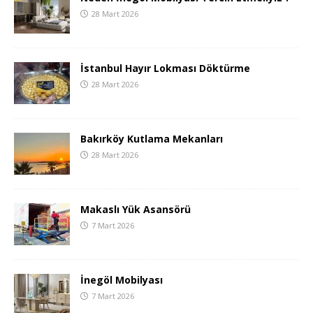
28 Mart 2026
İstanbul Hayır Lokması Döktürme
28 Mart 2026
Bakırköy Kutlama Mekanları
28 Mart 2026
Makaslı Yük Asansörü
7 Mart 2026
İnegöl Mobilyası
7 Mart 2026