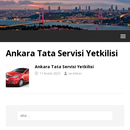
Ankara Tata Servisi Yetkilisi
Ankara Tata Servisi Yetkilisi
11 Aralık 2023
iarehber