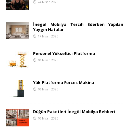
24 Nisan 2026
İnegöl Mobilya Tercih Ederken Yapılan
Yaygın Hatalar
17 Nisan 2026
Personel Yükseltici Platformu
10 Nisan 2026
Yük Platformu Forces Makina
10 Nisan 2026
Düğün Paketleri İnegöl Mobilya Rehberi
10 Nisan 2026