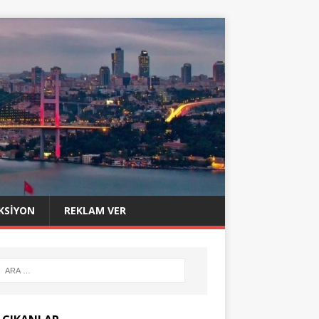
KSIYON
REKLAM VER