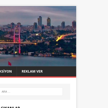
KSIYON
REKLAM VER