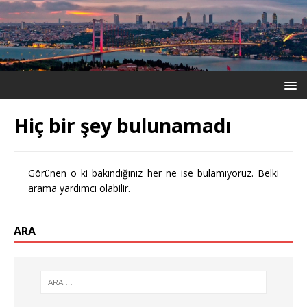
Hiç bir şey bulunamadı
Görünen o ki bakındığınız her ne ise bulamıyoruz. Belki
arama yardımcı olabilir.
ARA