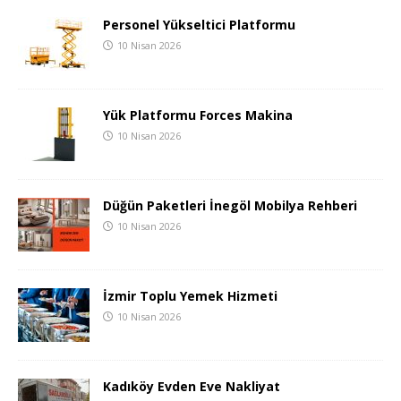
Personel Yükseltici Platformu
10 Nisan 2026
Yük Platformu Forces Makina
10 Nisan 2026
Düğün Paketleri İnegöl Mobilya Rehberi
10 Nisan 2026
İzmir Toplu Yemek Hizmeti
10 Nisan 2026
Kadıköy Evden Eve Nakliyat